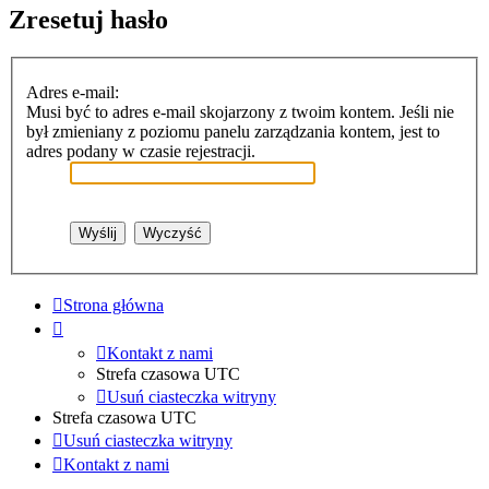
Zresetuj hasło
Adres e-mail:
Musi być to adres e-mail skojarzony z twoim kontem. Jeśli nie
był zmieniany z poziomu panelu zarządzania kontem, jest to
adres podany w czasie rejestracji.
Strona główna
Kontakt z nami
Strefa czasowa
UTC
Usuń ciasteczka witryny
Strefa czasowa
UTC
Usuń ciasteczka witryny
Kontakt z nami