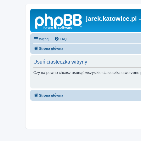
jarek.katowice.pl 
Więcej…
FAQ
Strona główna
Usuń ciasteczka witryny
Czy na pewno chcesz usunąć wszystkie ciasteczka utworzone p
Strona główna