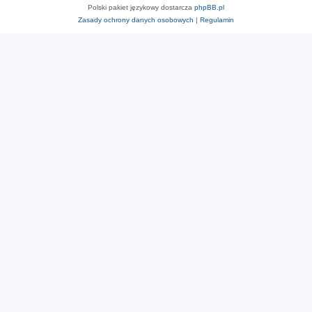
Polski pakiet językowy dostarcza
phpBB.pl
Zasady ochrony danych osobowych
|
Regulamin