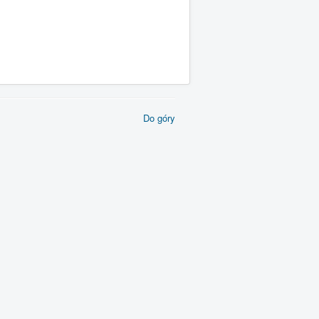
Do góry