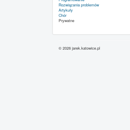
Rozwiązania problemów
Artykuły
Chór
Prywatne
© 2026 jarek.katowice.pl